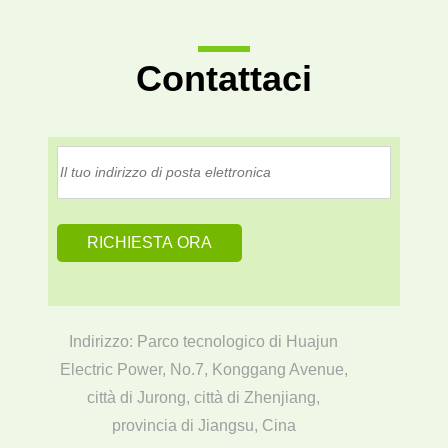
Contattaci
Indirizzo: Parco tecnologico di Huajun
Electric Power, No.7, Konggang Avenue,
città di Jurong, città di Zhenjiang,
provincia di Jiangsu, Cina