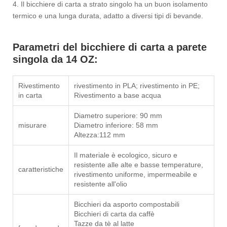
4. Il bicchiere di carta a strato singolo ha un buon isolamento
termico e una lunga durata, adatto a diversi tipi di bevande.
Parametri del bicchiere di carta a parete
singola da 14 OZ:
Rivestimento
rivestimento in PLA; rivestimento in PE;
in carta
Rivestimento a base acqua
Diametro superiore: 90 mm
misurare
Diametro inferiore: 58 mm
Altezza:112 mm
Il materiale è ecologico, sicuro e
resistente alle alte e basse temperature,
caratteristiche
rivestimento uniforme, impermeabile e
resistente all'olio
Bicchieri da asporto compostabili
Bicchieri di carta da caffè
Tazze da tè al latte