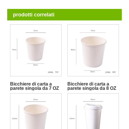
prodotti correlati
Bicchiere di carta a
Bicchiere di carta a
parete singola da 7 OZ
parete singola da 8 OZ