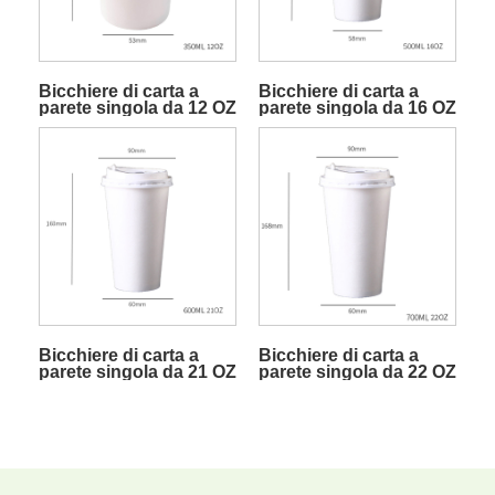
Bicchiere di carta a
Bicchiere di carta a
parete singola da 12 OZ
parete singola da 16 OZ
Bicchiere di carta a
Bicchiere di carta a
parete singola da 21 OZ
parete singola da 22 OZ