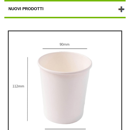
NUOVI PRODOTTI