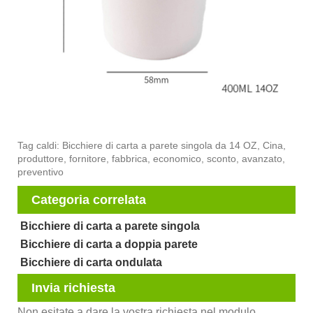
Tag caldi: Bicchiere di carta a parete singola da 14 OZ, Cina,
produttore, fornitore, fabbrica, economico, sconto, avanzato,
preventivo
Categoria correlata
Bicchiere di carta a parete singola
Bicchiere di carta a doppia parete
Bicchiere di carta ondulata
Invia richiesta
Non esitate a dare la vostra richiesta nel modulo