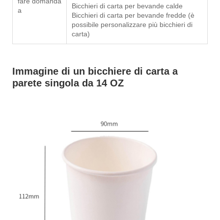
fare domanda
Bicchieri di carta per bevande calde
a
Bicchieri di carta per bevande fredde (è
possibile personalizzare più bicchieri di
carta)
Immagine di un bicchiere di carta a
parete singola da 14 OZ