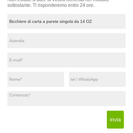
sottostante. Ti risponderemo entro 24 ore.
invia