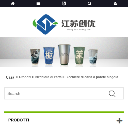
>
Prodotti
>
Bicchiere di carta
>
Bicchiere di carta a parete singola
Casa
PRODOTTI