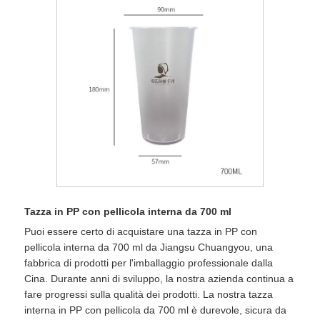
Tazza in PP con pellicola interna da 700 ml
Puoi essere certo di acquistare una tazza in PP con
pellicola interna da 700 ml da Jiangsu Chuangyou, una
fabbrica di prodotti per l'imballaggio professionale dalla
Cina. Durante anni di sviluppo, la nostra azienda continua a
fare progressi sulla qualità dei prodotti. La nostra tazza
interna in PP con pellicola da 700 ml è durevole, sicura da