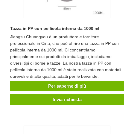
Tazza in PP con pellicola interna da 1000 ml
Jiangsu Chuangyou è un produttore e fornitore
professionale in Cina, che può offrire una tazza in PP con
pellicola interna da 1000 ml. Ci concentriamo
principalmente sui prodotti da imballaggio, includiamo
diversi tipi di borse e tazze. La nostra tazza in PP con
pellicola interna da 1000 ml è stata realizzata con materiali
durevoli e di alta qualità, adatti per le bevande.
Per saperne di più
Invia richiesta