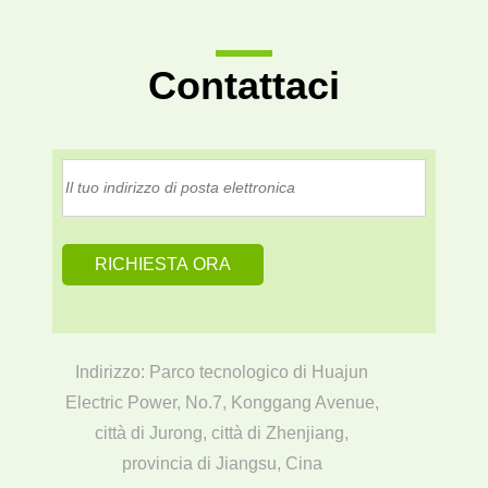
Contattaci
Indirizzo: Parco tecnologico di Huajun
Electric Power, No.7, Konggang Avenue,
città di Jurong, città di Zhenjiang,
provincia di Jiangsu, Cina