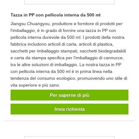
Tazza in PP con pellicola interna da 500 ml
Jiangsu Chuangyou, produttore e fornitore di prodotti per
l'imballaggio, è in grado di fornire una tazza in PP con
pellicola interna durevole da 500 ml. I prodotti della nostra
fabbrica includono articoli di carta, articoli di plastica,
sacchetti per imballaggio stampati, sacchetti biodegradabili
e carta da stampa specifica per l'imballaggio di cannucce,
tra le altre soluzioni di imballaggio. La nostra tazza in PP
con pellicola interna da 500 ml è in prima linea nella
tendenza del consumo ecologico, promuovendo uno stile di
vita superiore e più sano.
Per saperne di più
Invia richiesta