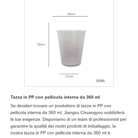
Tazza in PP con pellicola interna da 360 ml
Se desideri trovare un produttore di tazze in PP con
pellicola interna da 360 ml, Jiangsu Chuangyou soddisferà
le tue esigenze. Disponiamo di un team di professionisti per
garantire la qualità dei nostri prodotti di imballaggio, la
nostra tazza in PP con pellicola interna da 360 ml è