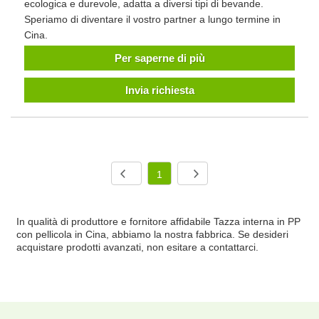
ecologica e durevole, adatta a diversi tipi di bevande.
Speriamo di diventare il vostro partner a lungo termine in
Cina.
Per saperne di più
Invia richiesta
1
In qualità di produttore e fornitore affidabile Tazza interna in PP
con pellicola in Cina, abbiamo la nostra fabbrica. Se desideri
acquistare prodotti avanzati, non esitare a contattarci.