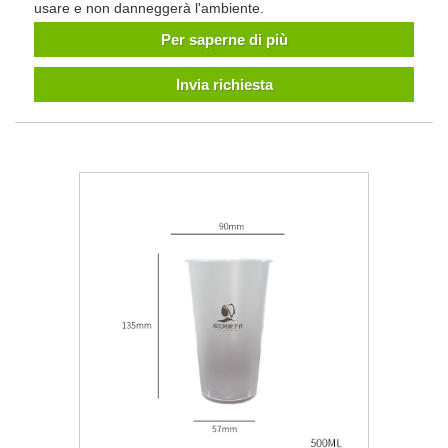
usare e non danneggerà l'ambiente.
Per saperne di più
Invia richiesta