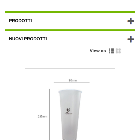
PRODOTTI
NUOVI PRODOTTI
View as