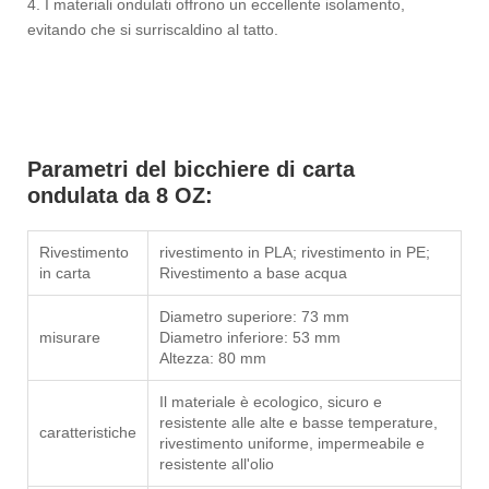
4. I materiali ondulati offrono un eccellente isolamento,
evitando che si surriscaldino al tatto.
Parametri del bicchiere di carta
ondulata da 8 OZ:
Rivestimento
rivestimento in PLA; rivestimento in PE;
in carta
Rivestimento a base acqua
Diametro superiore: 73 mm
misurare
Diametro inferiore: 53 mm
Altezza: 80 mm
Il materiale è ecologico, sicuro e
resistente alle alte e basse temperature,
caratteristiche
rivestimento uniforme, impermeabile e
resistente all'olio