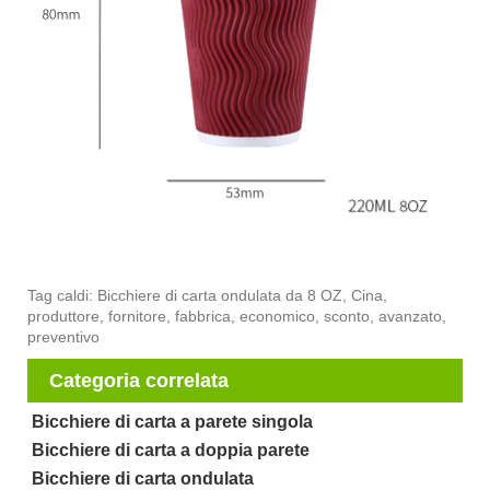
Tag caldi: Bicchiere di carta ondulata da 8 OZ, Cina,
produttore, fornitore, fabbrica, economico, sconto, avanzato,
preventivo
Categoria correlata
Bicchiere di carta a parete singola
Bicchiere di carta a doppia parete
Bicchiere di carta ondulata