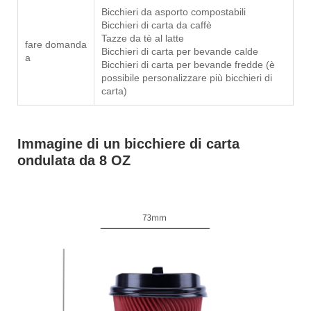
Bicchieri da asporto compostabili
Bicchieri di carta da caffè
Tazze da tè al latte
fare domanda
Bicchieri di carta per bevande calde
a
Bicchieri di carta per bevande fredde (è
possibile personalizzare più bicchieri di
carta)
Immagine di un bicchiere di carta
ondulata da 8 OZ