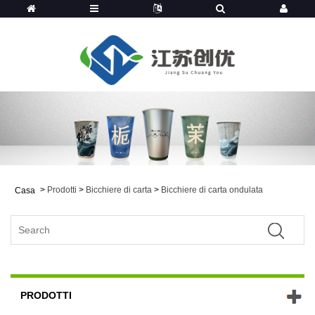
>
Prodotti
>
Bicchiere di carta
>
Bicchiere di carta ondulata
Casa
PRODOTTI