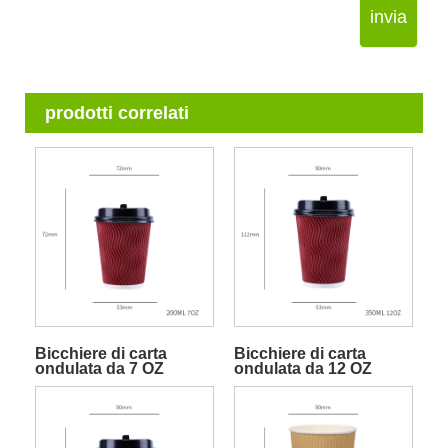
invia
prodotti correlati
Bicchiere di carta
Bicchiere di carta
ondulata da 7 OZ
ondulata da 12 OZ