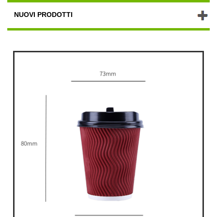
NUOVI PRODOTTI