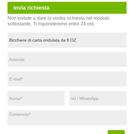
Invia richiesta
Non esitate a dare la vostra richiesta nel modulo
sottostante. Ti risponderemo entro 24 ore.