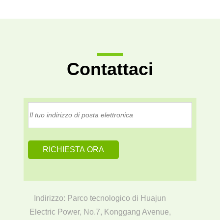
Contattaci
Indirizzo: Parco tecnologico di Huajun
Electric Power, No.7, Konggang Avenue,