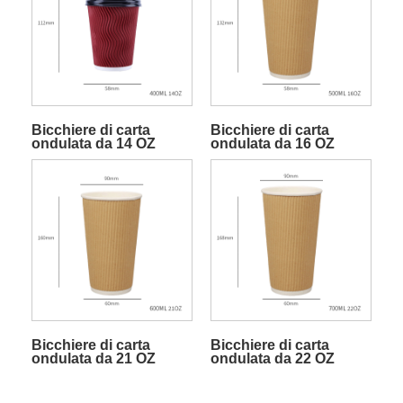
Bicchiere di carta
Bicchiere di carta
ondulata da 14 OZ
ondulata da 16 OZ
Bicchiere di carta
Bicchiere di carta
ondulata da 21 OZ
ondulata da 22 OZ