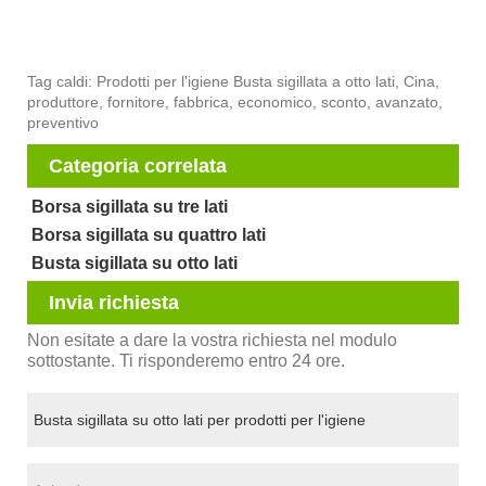
Tag caldi: Prodotti per l'igiene Busta sigillata a otto lati, Cina,
produttore, fornitore, fabbrica, economico, sconto, avanzato,
preventivo
Categoria correlata
Borsa sigillata su tre lati
Borsa sigillata su quattro lati
Busta sigillata su otto lati
Invia richiesta
Non esitate a dare la vostra richiesta nel modulo
sottostante. Ti risponderemo entro 24 ore.