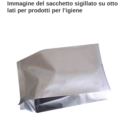
Immagine del sacchetto sigillato su otto
lati per prodotti per l'igiene