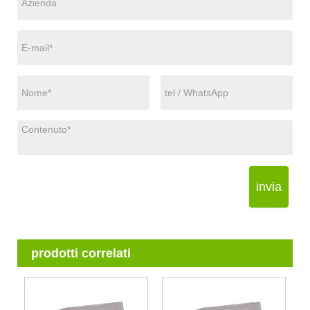
invia
prodotti correlati