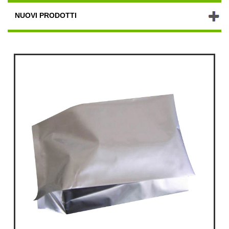
NUOVI PRODOTTI