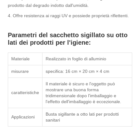
prodotto dal degrado indotto dall'umidità.
4. Offre resistenza ai raggi UV e possiede proprietà riflettenti.
Parametri del sacchetto sigillato su otto
lati dei prodotti per l'igiene:
Materiale
Realizzato in foglio di alluminio
misurare
specifica: 16 cm × 20 cm × 4 cm
Il materiale è sicuro e l'oggetto può
mostrare una buona forma
caratteristiche
tridimensionale dopo l'imballaggio e
l'effetto dell'imballaggio è eccezionale.
Busta sigillante a otto lati per prodotti
Applicazioni
sanitari